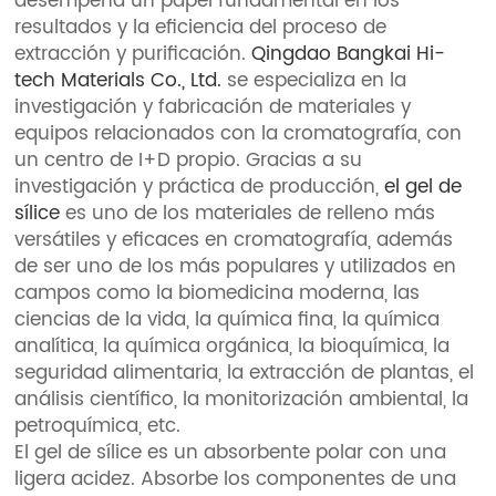
desempeña un papel fundamental en los
resultados y la eficiencia del proceso de
extracción y purificación.
Qingdao Bangkai Hi-
tech Materials Co., Ltd.
se especializa en la
investigación y fabricación de materiales y
equipos relacionados con la cromatografía, con
un centro de I+D propio. Gracias a su
investigación y práctica de producción,
el gel de
sílice
es uno de los materiales de relleno más
versátiles y eficaces en cromatografía, además
de ser uno de los más populares y utilizados en
campos como la biomedicina moderna, las
ciencias de la vida, la química fina, la química
analítica, la química orgánica, la bioquímica, la
seguridad alimentaria, la extracción de plantas, el
análisis científico, la monitorización ambiental, la
petroquímica, etc.
El gel de sílice es un absorbente polar con una
ligera acidez. Absorbe los componentes de una