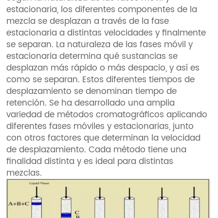
estacionaria, los diferentes componentes de la
mezcla se desplazan a través de la fase
estacionaria a distintas velocidades y finalmente
se separan. La naturaleza de las fases móvil y
estacionaria determina qué sustancias se
desplazan más rápido o más despacio, y así es
como se separan. Estos diferentes tiempos de
desplazamiento se denominan tiempo de
retención. Se ha desarrollado una amplia
variedad de métodos cromatográficos aplicando
diferentes fases móviles y estacionarias, junto
con otros factores que determinan la velocidad
de desplazamiento. Cada método tiene una
finalidad distinta y es ideal para distintas
mezclas.