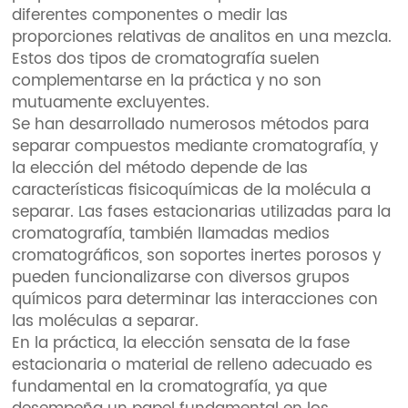
diferentes componentes o medir las
proporciones relativas de analitos en una mezcla.
Estos dos tipos de cromatografía suelen
complementarse en la práctica y no son
mutuamente excluyentes.
Se han desarrollado numerosos métodos para
separar compuestos mediante cromatografía, y
la elección del método depende de las
características fisicoquímicas de la molécula a
separar. Las fases estacionarias utilizadas para la
cromatografía, también llamadas medios
cromatográficos, son soportes inertes porosos y
pueden funcionalizarse con diversos grupos
químicos para determinar las interacciones con
las moléculas a separar.
En la práctica, la elección sensata de la fase
estacionaria o material de relleno adecuado es
fundamental en la cromatografía, ya que