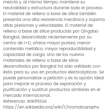
mezcla y, al mismo tiempo, mantiene su
neutralidad y estructura durante todo el proceso.
El material de relleno a base de sílice también
presenta una alta resistencia mecánica y soporta
altas presiones y velocidades. El material de
relleno a base de sílice producido por Qingdao
Bangkai, desarrollado recientemente por su
centro de I+D, ofrece mayor pureza, menor
contenido metálico, mayor reproducibilidad y
capacidad de carga. Uno de los nuevos
materiales de relleno a base de sílice
desarrollados por Bangkai ha sido validado con
éxito para su uso en productos electroópticos. Se
puede personalizar a petición y es la opción ideal
para mejorar el proceso de separación y
purificación y sustituir productos similares en el
mercado internacional.
Referencia: WIKIPEDIA
https://en.wikipedia.org/wiki/Chromatography