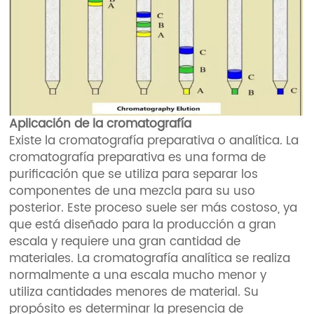
Aplicación de la cromatografía
Existe la cromatografía preparativa o analítica. La
cromatografía preparativa es una forma de
purificación que se utiliza para separar los
componentes de una mezcla para su uso
posterior. Este proceso suele ser más costoso, ya
que está diseñado para la producción a gran
escala y requiere una gran cantidad de
materiales. La cromatografía analítica se realiza
normalmente a una escala mucho menor y
utiliza cantidades menores de material. Su
propósito es determinar la presencia de