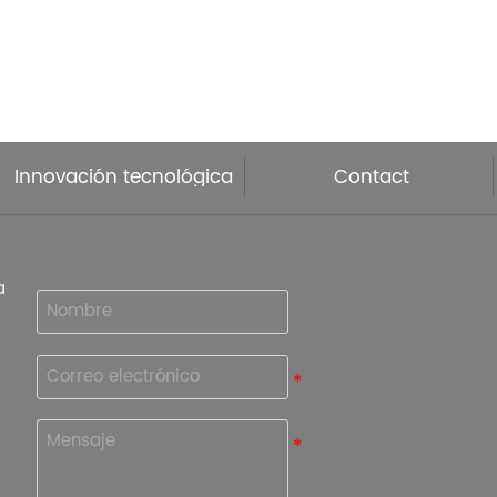
Innovación tecnológica
Contact
a