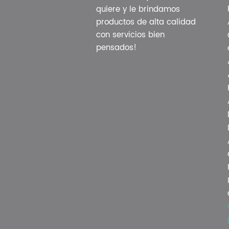
consumibles.
quiere y le brindamos
productos de alta calidad
con servicios bien
pensados!