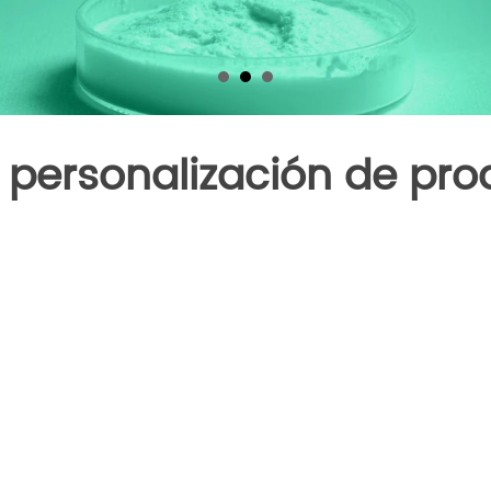
 personalización de pro