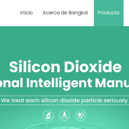
Inicio
Acerca de Bangkai
Producto