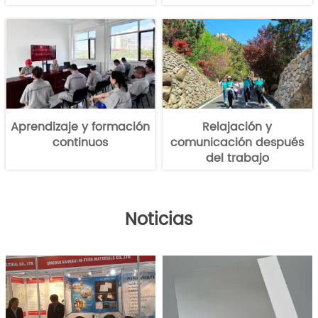
Aprendizaje y formación
Relajación y
continuos
comunicación después
del trabajo
Noticias