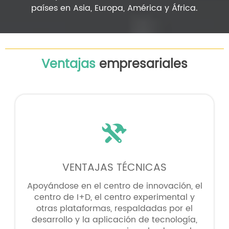
países en Asia, Europa, América y África.
Ventajas
empresariales

VENTAJAS TÉCNICAS
Apoyándose en el centro de innovación, el
centro de I+D, el centro experimental y
otras plataformas, respaldadas por el
desarrollo y la aplicación de tecnología,