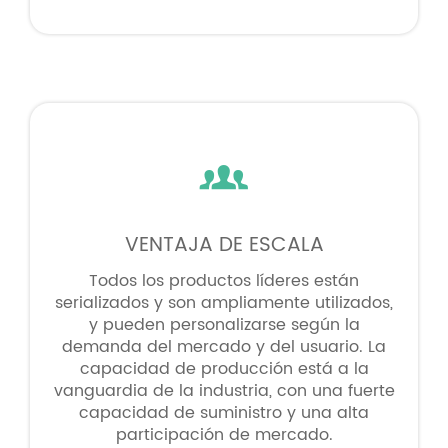

VENTAJA DE ESCALA
Todos los productos líderes están
serializados y son ampliamente utilizados,
y pueden personalizarse según la
demanda del mercado y del usuario. La
capacidad de producción está a la
vanguardia de la industria, con una fuerte
capacidad de suministro y una alta
participación de mercado.