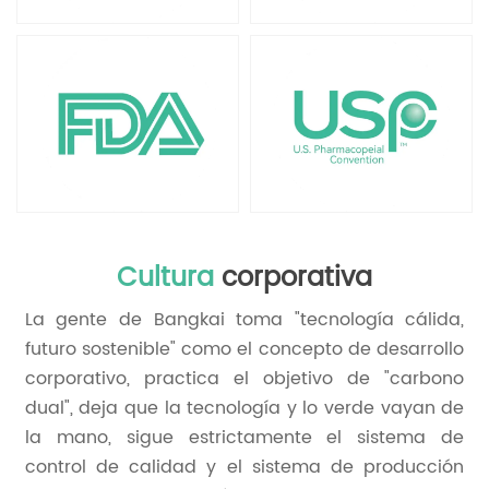
Cultura
corporativa
La gente de Bangkai toma "tecnología cálida,
futuro sostenible" como el concepto de desarrollo
corporativo, practica el objetivo de "carbono
dual", deja que la tecnología y lo verde vayan de
la mano, sigue estrictamente el sistema de
control de calidad y el sistema de producción