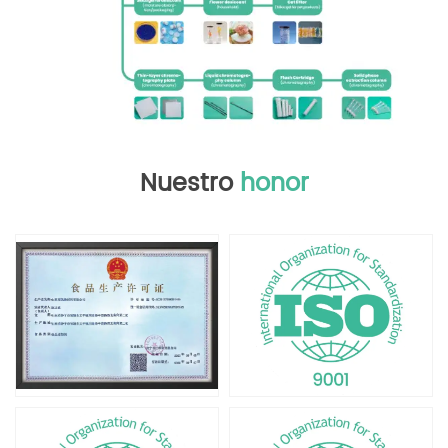
Nuestro
honor