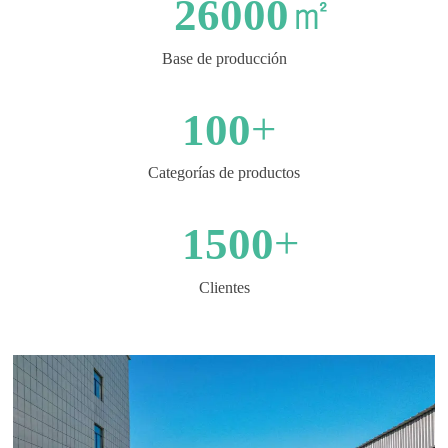
㎡
26000
Base de producción
+
100
Categorías de productos
+
1500
Clientes