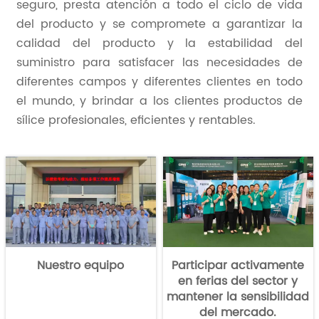
seguro, presta atención a todo el ciclo de vida
del producto y se compromete a garantizar la
calidad del producto y la estabilidad del
suministro para satisfacer las necesidades de
diferentes campos y diferentes clientes en todo
el mundo, y brindar a los clientes productos de
sílice profesionales, eficientes y rentables.
Nuestro equipo
Participar activamente
en ferias del sector y
mantener la sensibilidad
del mercado.