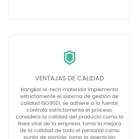

VENTAJAS DE CALIDAD
Bangkai Hi-tech materials implementa
estrictamente el sistema de gestión de
calidad ISO9001, se adhiere a la fuente,
controla estrictamente el proceso,
considera la calidad del producto como la
línea vital de la empresa, toma la mejora
de la calidad de todo el personal como
punto de partida, toma la operación