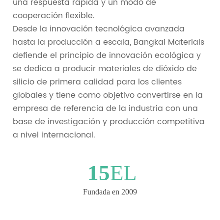
una respuesta rápida y un modo de
cooperación flexible.
Desde la innovación tecnológica avanzada
hasta la producción a escala, Bangkai Materials
defiende el principio de innovación ecológica y
se dedica a producir materiales de dióxido de
silicio de primera calidad para los clientes
globales y tiene como objetivo convertirse en la
empresa de referencia de la industria con una
base de investigación y producción competitiva
a nivel internacional.
15
EL
Fundada en 2009