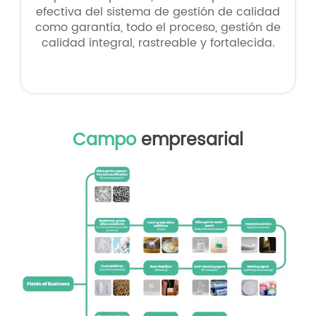
efectiva del sistema de gestión de calidad
como garantía, todo el proceso, gestión de
calidad integral, rastreable y fortalecida.
Campo
empresarial