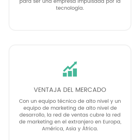
para ser una empresa impulsada por la
tecnología.

VENTAJA DEL MERCADO
Con un equipo técnico de alto nivel y un
equipo de marketing de alto nivel de
desarrollo, la red de ventas cubre la red
de marketing en el extranjero en Europa,
América, Asia y África.