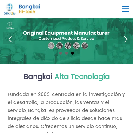

Bangkai
Alta Tecnología
Fundada en 2009, centrada en la investigación y
el desarrollo, la producción, las ventas y el
servicio, Bangkai es proveedor de soluciones
integrales de dióxido de silicio desde hace más
de diez años. Ofrecemos un servicio continuo,