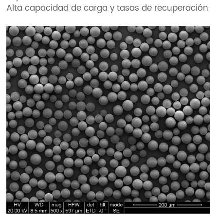
Alta capacidad de carga y tasas de recuperación