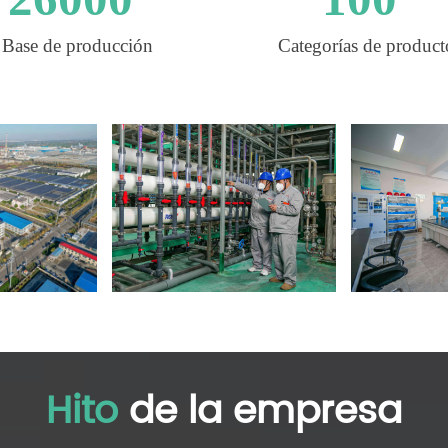
Base de producción
Categorías de product
Hito
de la empresa