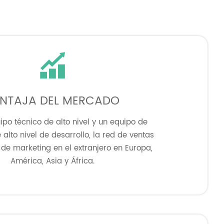

NTAJA DEL MERCADO
po técnico de alto nivel y un equipo de
alto nivel de desarrollo, la red de ventas
 de marketing en el extranjero en Europa,
América, Asia y África.