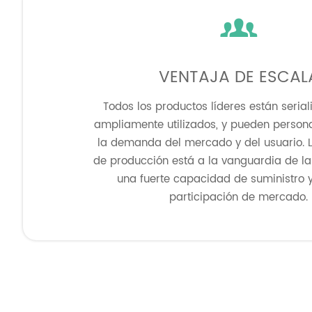

VENTAJA DE ESCAL
Todos los productos líderes están serial
ampliamente utilizados, y pueden person
la demanda del mercado y del usuario.
de producción está a la vanguardia de la 
una fuerte capacidad de suministro y
participación de mercado.