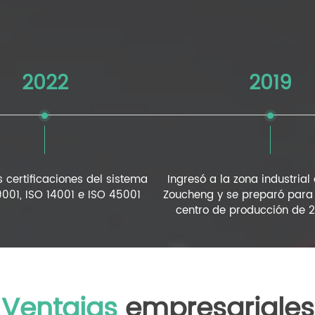
2022
2019
 certificaciones del sistema
Ingresó a la zona industria
9001, ISO 14001 e ISO 45001
Zoucheng y se preparó para 
centro de producción de 
Ventajas
empresariales