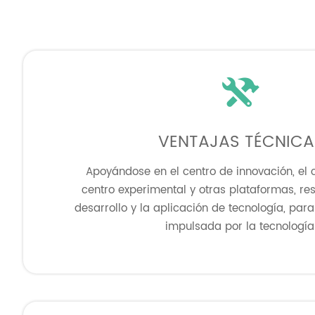

VENTAJAS TÉCNICA
Apoyándose en el centro de innovación, el c
centro experimental y otras plataformas, re
desarrollo y la aplicación de tecnología, pa
impulsada por la tecnología