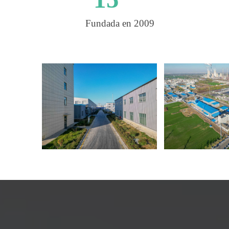
Fundada en 2009