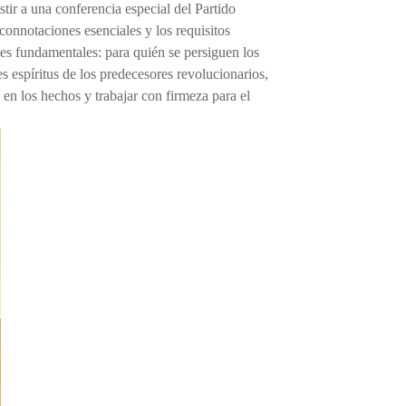
stir a una conferencia especial del Partido
connotaciones esenciales y los requisitos
nes fundamentales: para quién se persiguen los
s espíritus de los predecesores revolucionarios,
 en los hechos y trabajar con firmeza para el