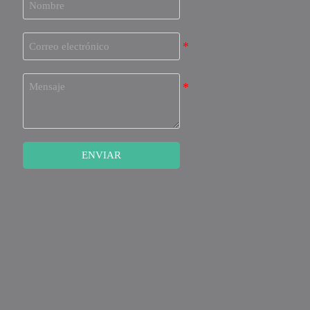
ENVIAR