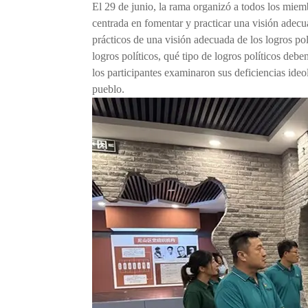
El 29 de junio, la rama organizó a todos los miembr
centrada en fomentar y practicar una visión adecua
prácticos de una visión adecuada de los logros po
logros políticos, qué tipo de logros políticos deb
los participantes examinaron sus deficiencias ideo
pueblo.